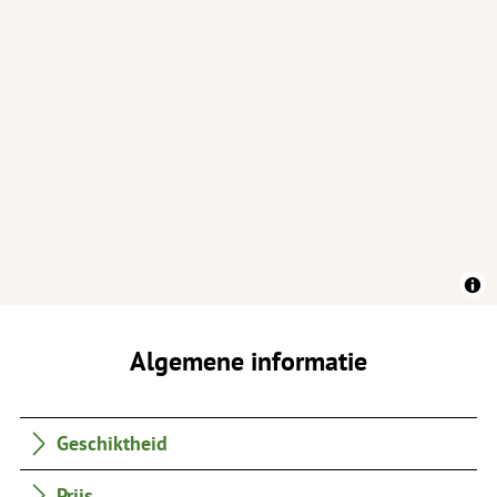
Algemene informatie
Geschiktheid
Prijs