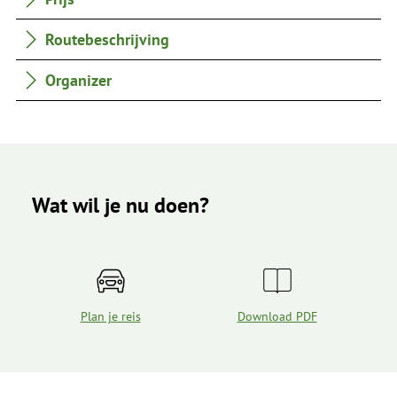
Routebeschrijving
Organizer
Wat wil je nu doen?
Plan je reis
Download PDF