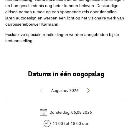
en hun geschiedenis nog beter kunnen beleven. Deskundige
gidsen nemen u mee op een spannende reis door tientallen
jaren autodesign en werpen een licht op het visionaire werk van
carrosseriebouwer Karmann.
Exclusieve speciale rondleidingen worden aangeboden bij de
tentoonstelling.
Datums in één oogopslag
Augustus 2026
Donderdag, 06.08.2026
11:00 tot 18:00 uur