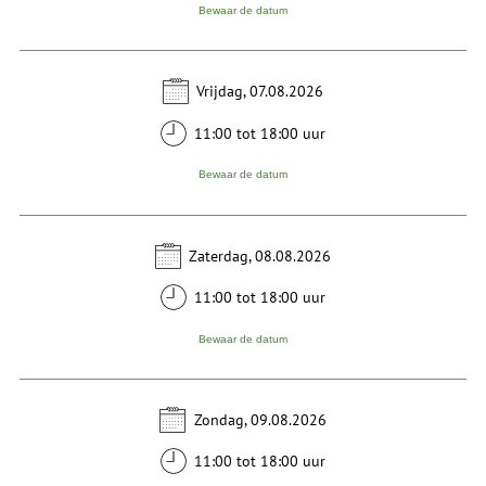
Bewaar de datum
Vrijdag, 07.08.2026
11:00 tot 18:00 uur
Bewaar de datum
Zaterdag, 08.08.2026
11:00 tot 18:00 uur
Bewaar de datum
Zondag, 09.08.2026
11:00 tot 18:00 uur