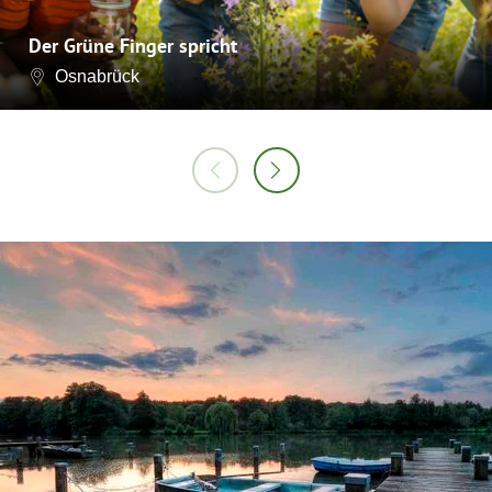
Der Grüne Finger spricht
Osnabrück