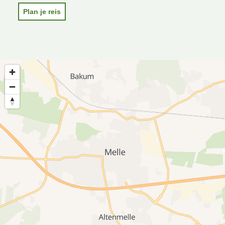
Plan je reis