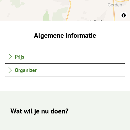
Algemene informatie
Prijs
Organizer
Wat wil je nu doen?