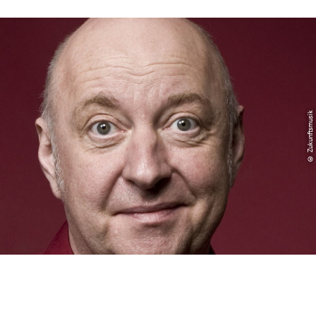
© Zukunftsmusik