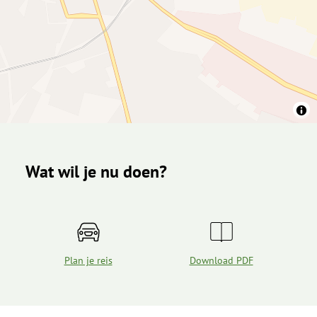
Wat wil je nu doen?
Plan je reis
Download PDF