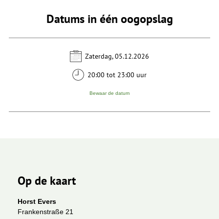
Datums in één oogopslag
Zaterdag, 05.12.2026
20:00 tot 23:00 uur
Bewaar de datum
Op de kaart
Horst Evers
Frankenstraße 21