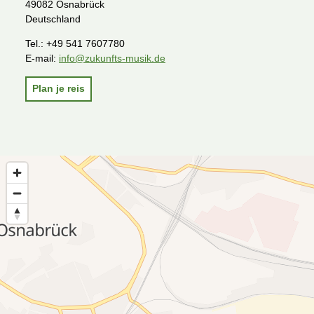
49082 Osnabrück
Deutschland
Tel.:
+49 541 7607780
E-mail:
info@zukunfts-musik.de
Plan je reis