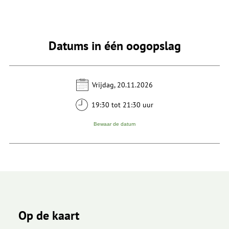
Datums in één oogopslag
Vrijdag, 20.11.2026
19:30 tot 21:30 uur
Bewaar de datum
Op de kaart