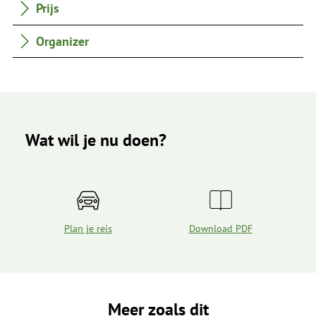
Prijs
Organizer
Wat wil je nu doen?
Plan je reis
Download PDF
Meer zoals dit