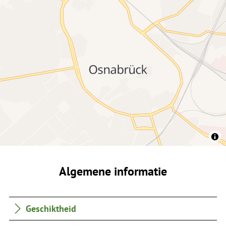
Algemene informatie
Geschiktheid