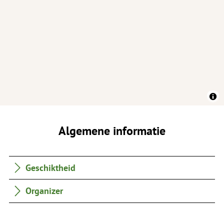
Algemene informatie
Geschiktheid
Organizer