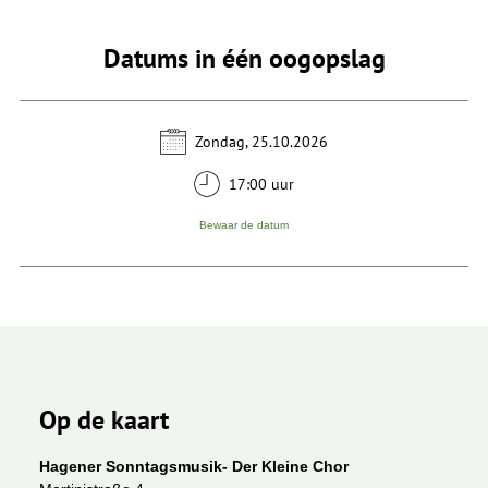
Datums in één oogopslag
Zondag, 25.10.2026
17:00 uur
Bewaar de datum
Op de kaart
Hagener Sonntagsmusik- Der Kleine Chor