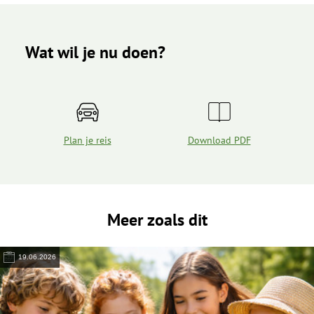
Wat wil je nu doen?
Plan je reis
Download PDF
Meer zoals dit
19.06.2026