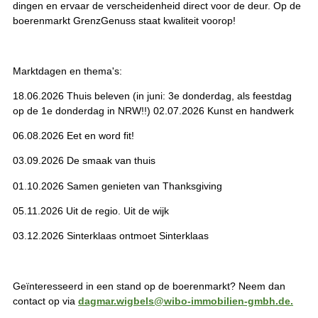
dingen en ervaar de verscheidenheid direct voor de deur. Op de
boerenmarkt GrenzGenuss staat kwaliteit voorop!
Marktdagen en thema's:
18.06.2026 Thuis beleven (in juni: 3e donderdag, als feestdag
op de 1e donderdag in NRW!!) 02.07.2026 Kunst en handwerk
06.08.2026 Eet en word fit!
03.09.2026 De smaak van thuis
01.10.2026 Samen genieten van Thanksgiving
05.11.2026 Uit de regio. Uit de wijk
03.12.2026 Sinterklaas ontmoet Sinterklaas
Geïnteresseerd in een stand op de boerenmarkt? Neem dan
contact op via
dagmar.wigbels@wibo-immobilien-gmbh.de.