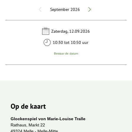
September 2026
Zaterdag, 12.09.2026
10:30 tot 10:50 uur
Bewaar de datum
Op de kaart
Glockenspiel von Marie-Louise Tralle
Rathaus, Markt 22
49324 Melle - Melle-Mitte