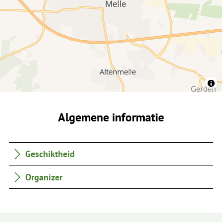
Algemene informatie
Geschiktheid
Organizer