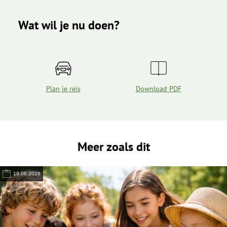
Wat wil je nu doen?
Plan je reis
Download PDF
Meer zoals dit
19.06.2026