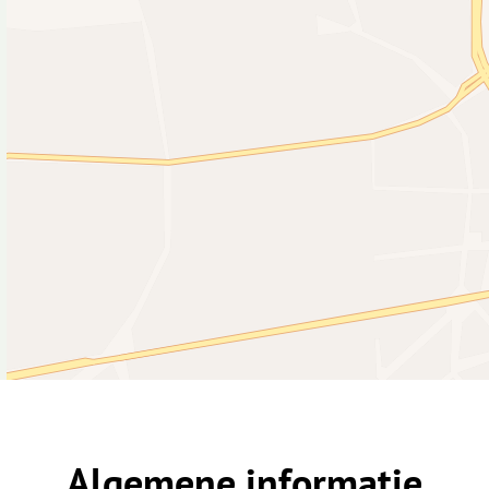
Algemene informatie