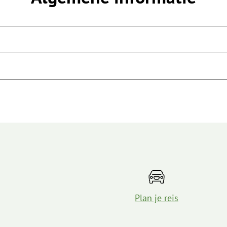
Plan je reis