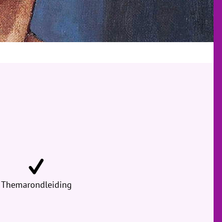
Themarondleiding