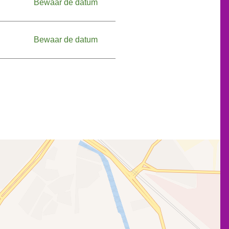
Zaterdag, 12.09.2026
Bewaar de datum
Zondag, 13.09.2026
Bewaar de datum