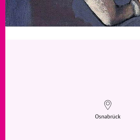
Osnabrück