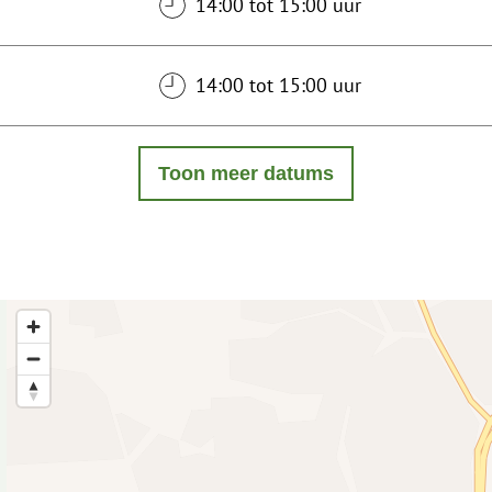
14:00 tot 15:00 uur
14:00 tot 15:00 uur
Toon meer datums