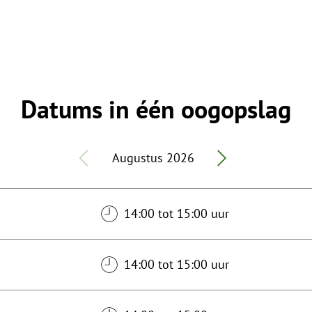
Datums in één oogopslag
Augustus 2026
14:00 tot 15:00 uur
14:00 tot 15:00 uur