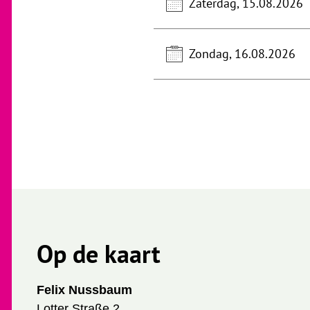
Zaterdag, 15.08.2026
Zondag, 16.08.2026
Op de kaart
Felix Nussbaum
Lotter Straße 2