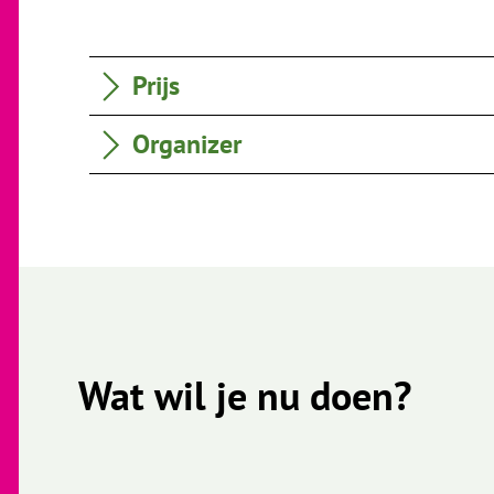
Prijs
Organizer
Wat wil je nu doen?