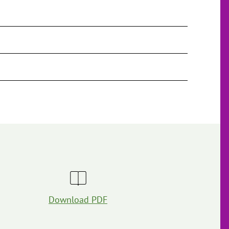
Download PDF