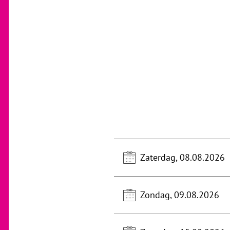
Zaterdag, 08.08.2026
Zondag, 09.08.2026