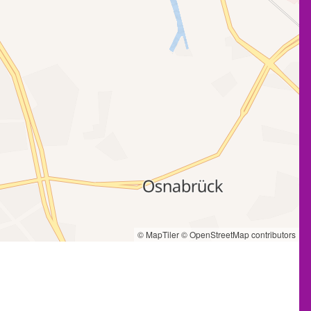
© MapTiler
© OpenStreetMap contributors