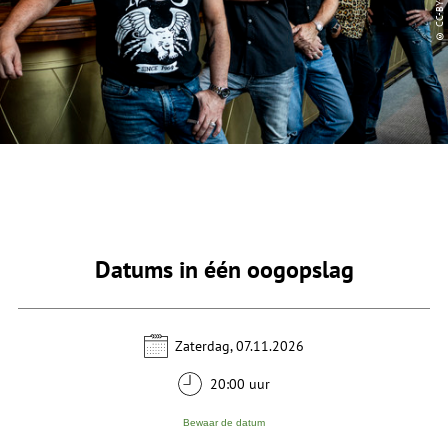
Datums in één oogopslag
Zaterdag, 07.11.2026
20:00 uur
Bewaar de datum