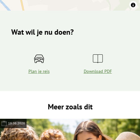
Wat wil je nu doen?
Plan je reis
Download PDF
Meer zoals dit
19.06.2026