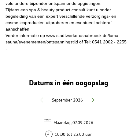
vele andere bijzonder ontspannende opgietingen.
Tijdens een spa & beauty product consult kunt u onder
begeleiding van een expert verschillende verzorgings- en
cosmeticaproducten uitproberen en eventueel achteraf
aanschaffen.
Verder informatie op www.stadtwerke-osnabrueck.de/loma-
sauna/evenementen/ontspanningstijd of Tel: 0541 2002 - 2255
.
Datums in één oogopslag
September 2026
Maandag, 07.09.2026
10:00 tot 23:00 uur