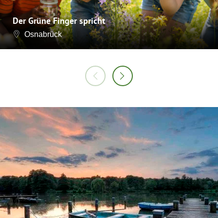
Der Grüne Finger spricht
Osnabrück