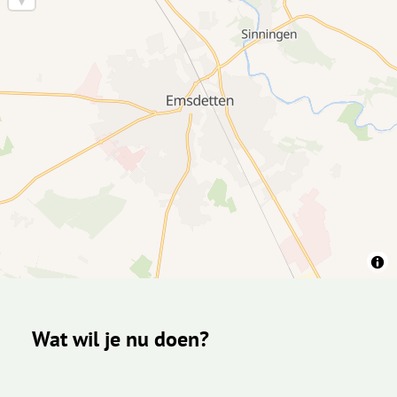
Wat wil je nu doen?