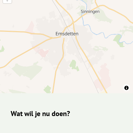
Wat wil je nu doen?