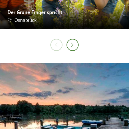
Der Grüne Finger spricht
Osnabrück