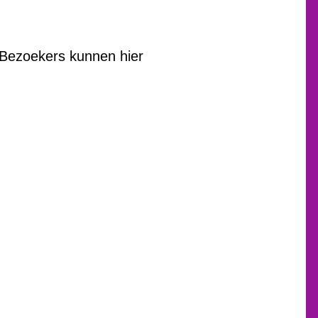
Bezoekers kunnen hier