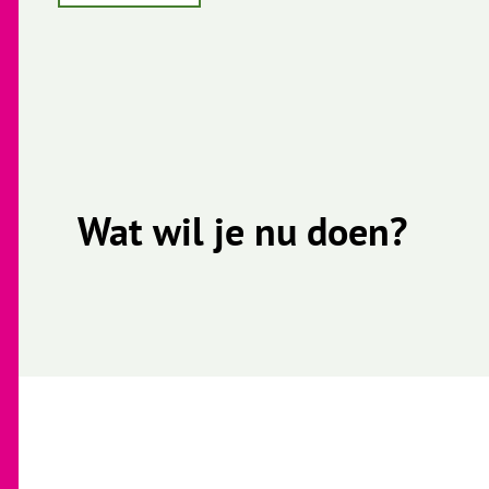
Wat wil je nu doen?