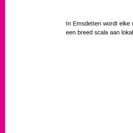
In Emsdetten wordt elke
een breed scala aan loka