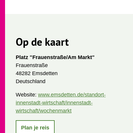
Op de kaart
Platz "Frauenstraße/Am Markt"
Frauenstraße
48282 Emsdetten
Deutschland
Website:
www.emsdetten.de/standort-
innenstadt-wirtschaft/innenstadt-
wirtschaft/wochenmarkt
Plan je reis