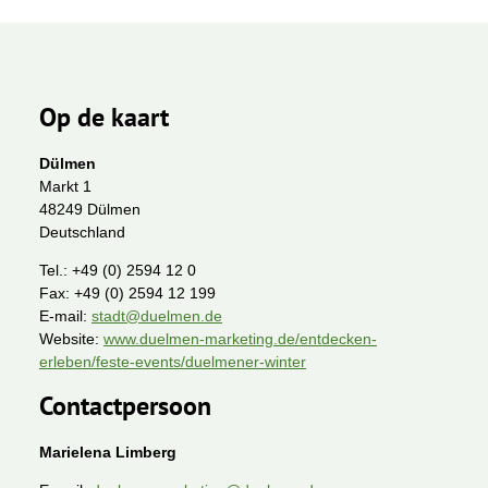
Op de kaart
Dülmen
Markt 1
48249 Dülmen
Deutschland
Tel.:
+49 (0) 2594 12 0
Fax:
+49 (0) 2594 12 199
E-mail:
stadt@duelmen.de
Website:
www.duelmen-marketing.de/entdecken-
erleben/feste-events/duelmener-winter
Contactpersoon
Marielena Limberg