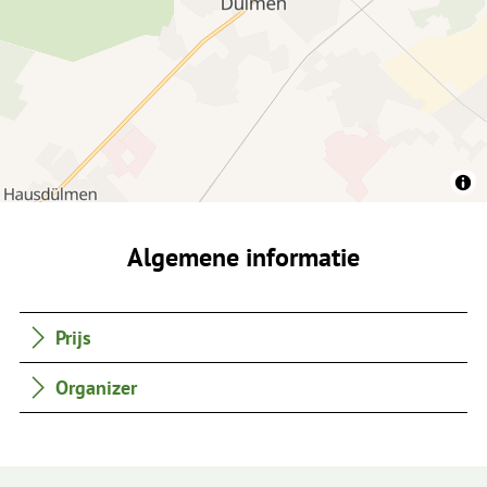
Algemene informatie
Prijs
Organizer