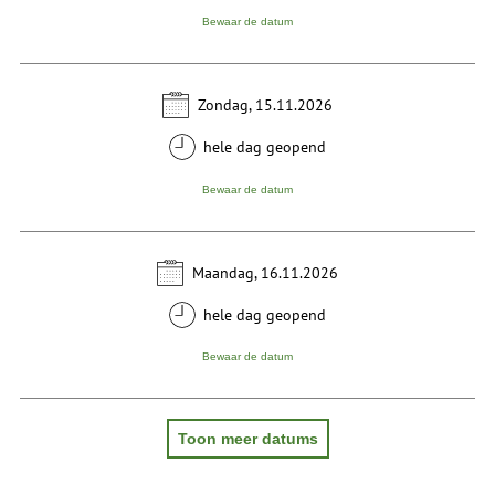
Bewaar de datum
Zondag, 15.11.2026
hele dag geopend
Bewaar de datum
Maandag, 16.11.2026
hele dag geopend
Bewaar de datum
Toon meer datums