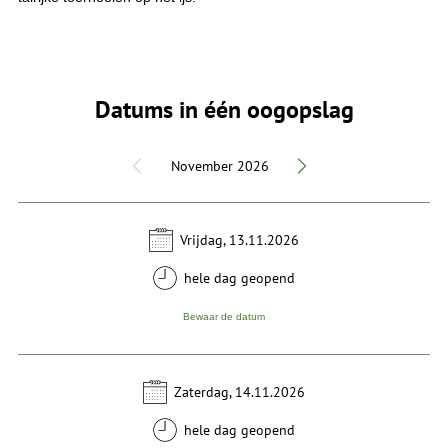
Datums in één oogopslag
November 2026
Vrijdag, 13.11.2026
hele dag geopend
Bewaar de datum
Zaterdag, 14.11.2026
hele dag geopend