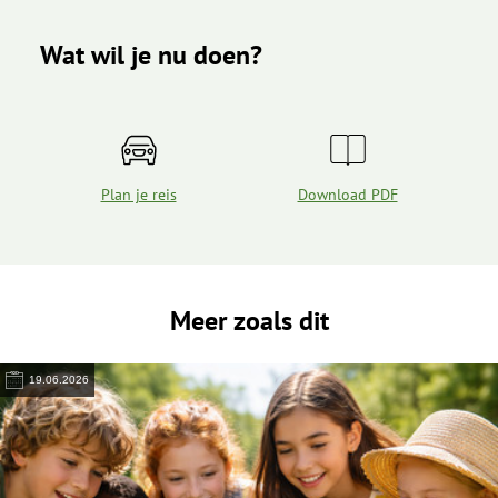
Wat wil je nu doen?
Plan je reis
Download PDF
Meer zoals dit
19.06.2026