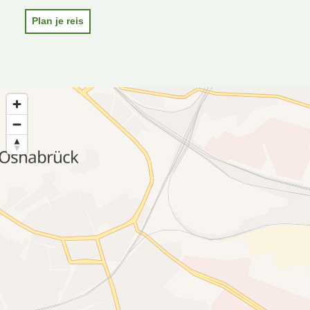
Plan je reis