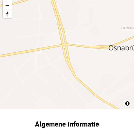
Algemene informatie