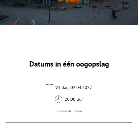
Datums in één oogopslag
Vrijdag, 02.04.2027
20:00 uur
Bewaar de datum