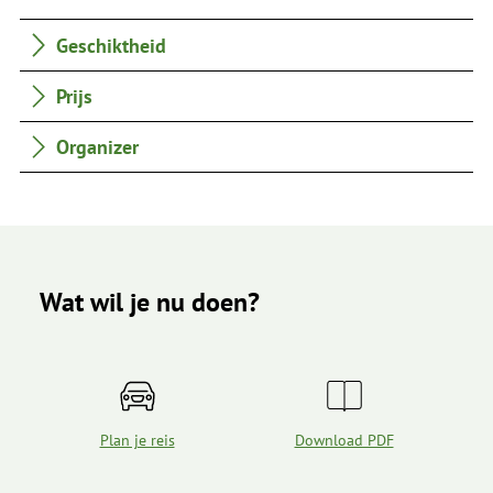
Geschiktheid
Prijs
Organizer
Wat wil je nu doen?
Plan je reis
Download PDF