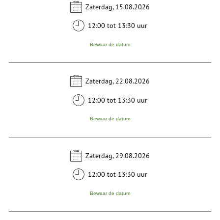
Zaterdag, 15.08.2026
12:00 tot 13:30 uur
Bewaar de datum
Zaterdag, 22.08.2026
12:00 tot 13:30 uur
Bewaar de datum
Zaterdag, 29.08.2026
12:00 tot 13:30 uur
Bewaar de datum