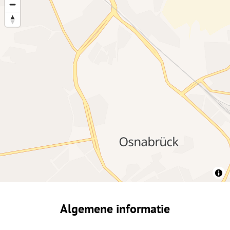
Algemene informatie