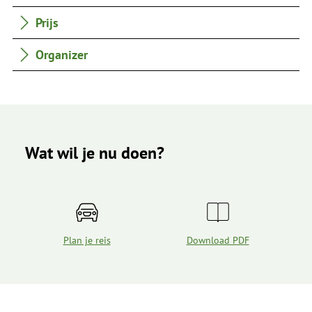
Prijs
Organizer
Wat wil je nu doen?
Plan je reis
Download PDF