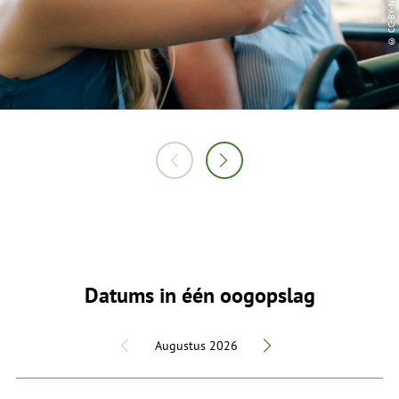
Datums in één oogopslag
Augustus 2026