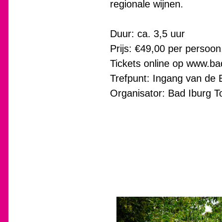
regionale wijnen.
Duur: ca. 3,5 uur
Prijs: €49,00 per persoon
Tickets online op www.ba
Trefpunt: Ingang van de
Organisator: Bad Iburg