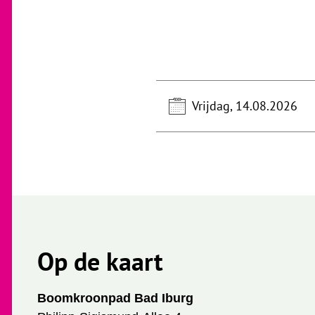
Vrijdag, 14.08.2026
Op de kaart
Boomkroonpad Bad Iburg