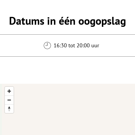
Datums in één oogopslag
16:30 tot 20:00 uur