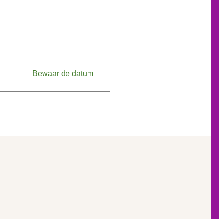
Bewaar de datum