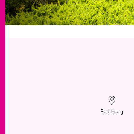
Bad Iburg