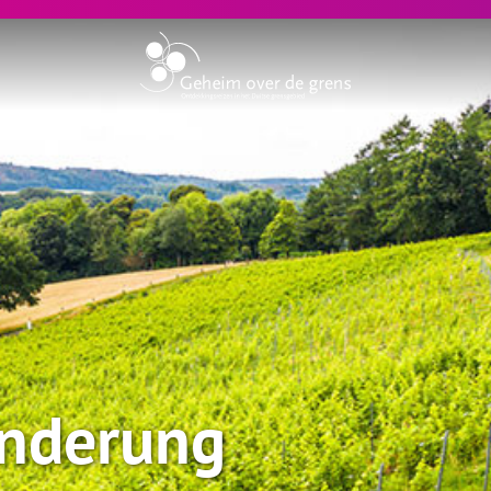
nderung