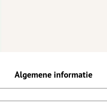
Algemene informatie