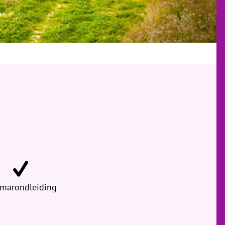
marondleiding