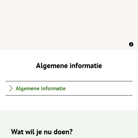
Algemene informatie
Algemene informatie
Wat wil je nu doen?