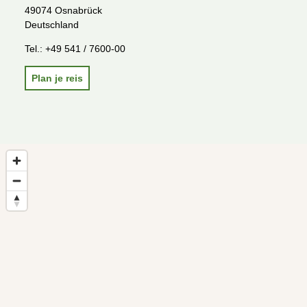
49074 Osnabrück
Deutschland
Tel.:
+49 541 / 7600-00
Plan je reis