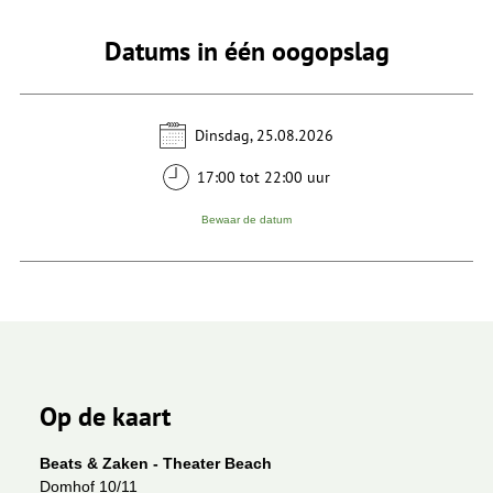
Datums in één oogopslag
Dinsdag, 25.08.2026
17:00 tot 22:00 uur
Bewaar de datum
Op de kaart
Beats & Zaken - Theater Beach
Domhof 10/11