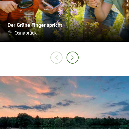
Der Grüne Finger spricht
Osnabrück