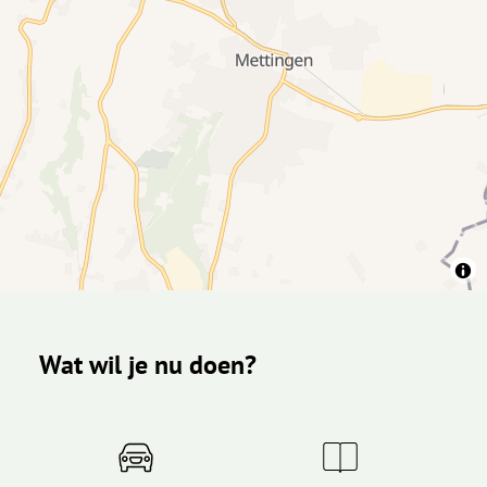
Wat wil je nu doen?