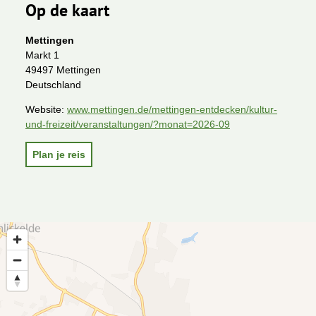
Op de kaart
Mettingen
Markt 1
49497 Mettingen
Deutschland
Website:
www.mettingen.de/mettingen-entdecken/kultur-
und-freizeit/veranstaltungen/?monat=2026-09
Plan je reis