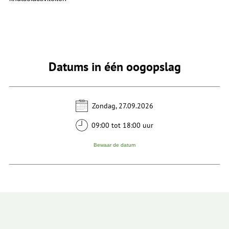
Datums in één oogopslag
Zondag, 27.09.2026
09:00 tot 18:00 uur
Bewaar de datum