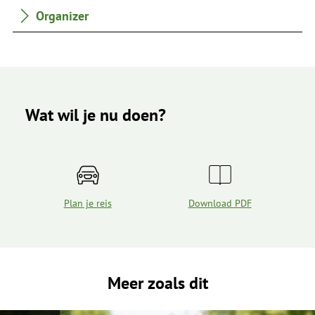
Organizer
Wat wil je nu doen?
Plan je reis
Download PDF
Meer zoals dit