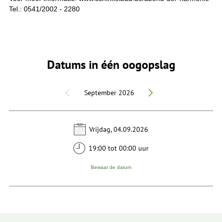
Tel.: 0541/2002 - 2280
Datums in één oogopslag
September 2026
Vrijdag, 04.09.2026
19:00 tot 00:00 uur
Bewaar de datum