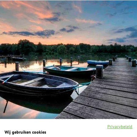
Privacybeleid
Wij gebruiken cookies