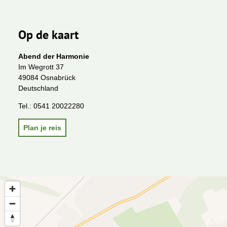
Op de kaart
Abend der Harmonie
Im Wegrott 37
49084 Osnabrück
Deutschland
Tel.:
0541 20022280
Plan je reis