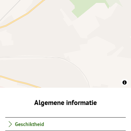
Algemene informatie
Geschiktheid